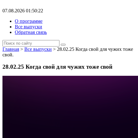
07.08.2026 01:50:22
О программе
Все выпуски
Обратная связь
Главная
>
Все выпуски
> 28.02.25 Когда свой для чужих тоже
свой.
28.02.25 Когда свой для чужих тоже свой