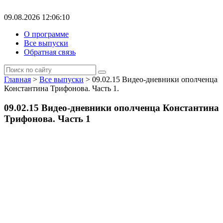
09.08.2026 12:06:10
О программе
Все выпуски
Обратная связь
Главная
>
Все выпуски
> 09.02.15 Видео-дневники ополченца
Константина Трифонова. Часть 1.
09.02.15 Видео-дневники ополченца Константина
Трифонова. Часть 1