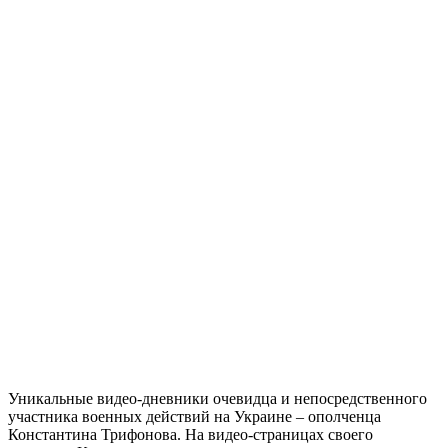
Уникальные видео-дневники очевидца и непосредственного
участника военных действий на Украине – ополченца
Константина Трифонова. На видео-страницах своего