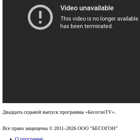
Двадцать седьмой выпуск программы «БесогонTV».
Все права защищены © 2011–2026 ООО "БЕСОГОН"
О программе