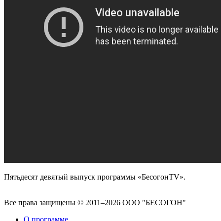
Пятьдесят девятый выпуск программы «БесогонTV».
Все права защищены © 2011–2026 ООО "БЕСОГОН"
О программе