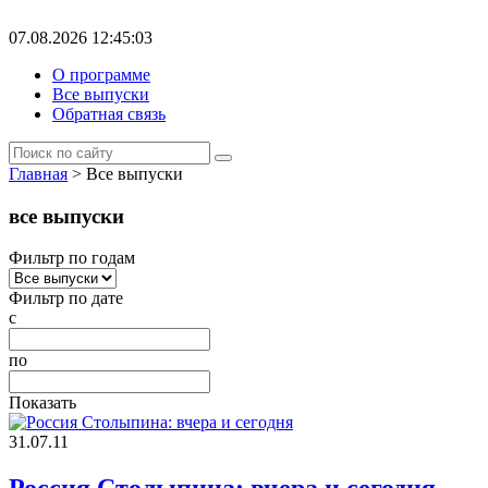
07.08.2026 12:45:03
О программе
Все выпуски
Обратная связь
Главная
> Все выпуски
все выпуски
Фильтр по годам
Фильтр по дате
с
по
Показать
31.07.11