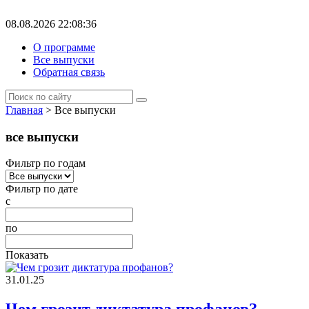
08.08.2026 22:08:36
О программе
Все выпуски
Обратная связь
Главная
> Все выпуски
все выпуски
Фильтр по годам
Фильтр по дате
с
по
Показать
31.01.25